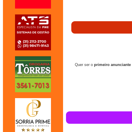
Quer ser o
primeiro anunciante 