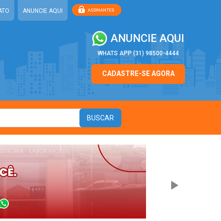
ATO
ANUNCIE AQUI
ANUNCIE AQUI
WHATS APP (31) 98500-4444
CADASTRE-SE AGORA