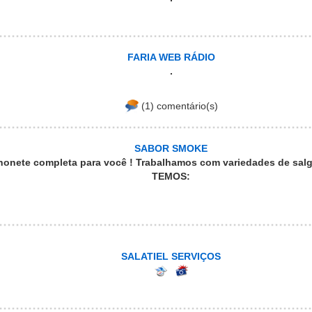
FARIA WEB RÁDIO
.
(1) comentário(s)
SABOR SMOKE
onete completa para você ! Trabalhamos com variedades de salg
TEMOS:
SALATIEL SERVIÇOS