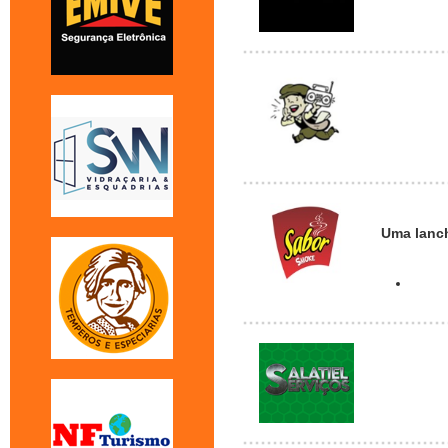
Uma lanch