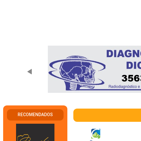
RECOMENDADOS