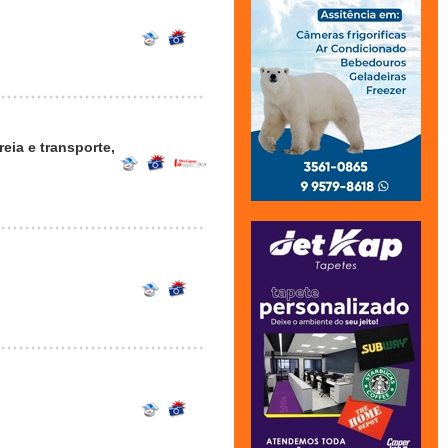
eia e transporte,