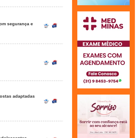
com segurança e
postas adaptadas