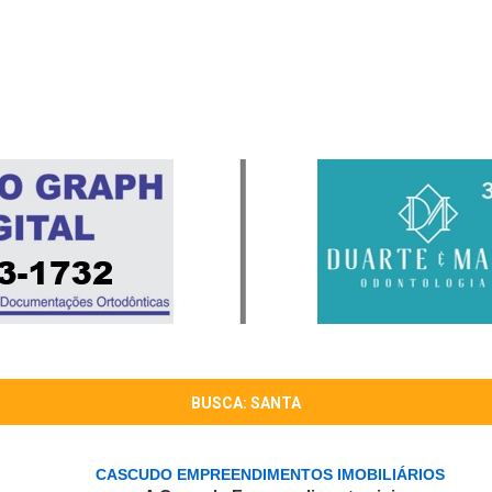
BUSCA: SANTA
CASCUDO EMPREENDIMENTOS IMOBILIÁRIOS