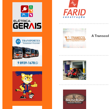
A Transcol