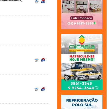
adolescentes,