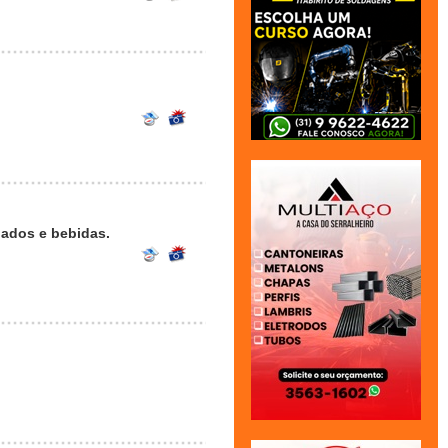
ados e bebidas.