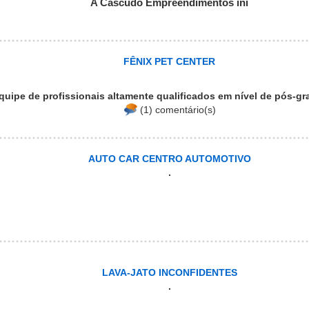
A Cascudo Empreendimentos ini
FÊNIX PET CENTER
quipe de profissionais altamente qualificados em nível de pós-g
(1) comentário(s)
AUTO CAR CENTRO AUTOMOTIVO
.
LAVA-JATO INCONFIDENTES
.