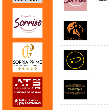
Atendi