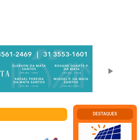
DESTAQUES